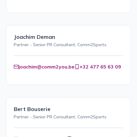
Joachim Deman
Partner - Senior PR Consultant, Comm2Sports
joachim@comm2you.be
+32 477 65 63 09
Bert Bouserie
Partner - Senior PR Consultant, Comm2Sports