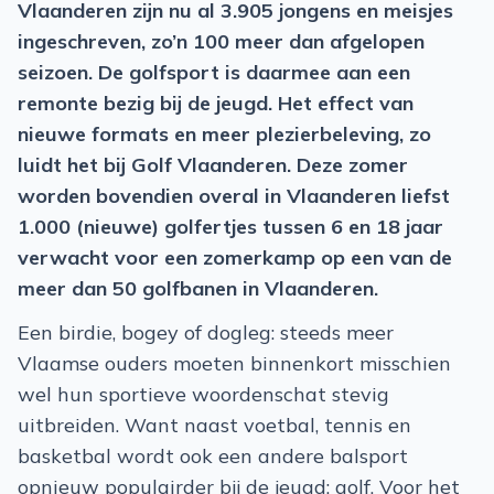
Vlaanderen zijn nu al 3.905 jongens en meisjes
ingeschreven, zo’n 100 meer dan afgelopen
seizoen. De golfsport is daarmee aan een
remonte bezig bij de jeugd. Het effect van
nieuwe formats en meer plezierbeleving, zo
luidt het bij Golf Vlaanderen. Deze zomer
worden bovendien overal in Vlaanderen liefst
1.000 (nieuwe) golfertjes tussen 6 en 18 jaar
verwacht voor een zomerkamp op een van de
meer dan 50 golfbanen in Vlaanderen.
Een birdie, bogey of dogleg: steeds meer
Vlaamse ouders moeten binnenkort misschien
wel hun sportieve woordenschat stevig
uitbreiden. Want naast voetbal, tennis en
basketbal wordt ook een andere balsport
opnieuw populairder bij de jeugd: golf. Voor het