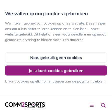
We willen graag cookies gebruiken
We maken gebruik van cookies op onze website. Deze helpen
ons om u iets beter te leren kennen en te zien hoe u onze
website gebruikt. Dit helpt ons een waardevollere en op maat
gemaakte ervaring te bieden voor u en anderen.
Nee, gebruik geen cookies
Conta
Ja, u kunt cookies gebruiken
cteer
ons
U kunt cookies op elk moment onderaan de pagina intrekken.
Nederl
ands
C