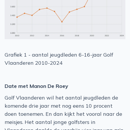
Grafiek 1 - aantal jeugdleden 6-16-jaar Golf
Vlaanderen 2010-2024
Date met Manon De Roey
Golf Vlaanderen wil het aantal jeugdleden de
komende drie jaar met nog eens 10 procent
doen toenemen. En dan kijkt het vooral naar de
meisjes. Het aantal jonge golfsters in