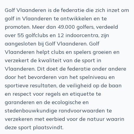
Golf Vlaanderen is de federatie die zich inzet om
golf in Vlaanderen te ontwikkelen en te
promoten. Meer dan 49.000 golfers, verdeeld
over 55 golfclubs en 12 indoorcentra, zijn
aangesloten bij Golf Vlaanderen. Golf
Vlaanderen helpt clubs en spelers groeien en
verzekert de kwaliteit van de sport in
Vlaanderen. Dit doet de federatie onder andere
door het bevorderen van het spelniveau en
sportieve resultaten, de veiligheid op de baan
en respect voor regels en etiquette te
garanderen en de ecologische en
stedenbouwkundige randvoorwaarden te
verzekeren met eerbied voor de natuur waarin
deze sport plaatsvindt.