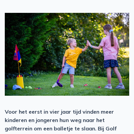
Voor het eerst in vier jaar tijd vinden meer
kinderen en jongeren hun weg naar het
golfterrein om een balletje te slaan. Bij Golf