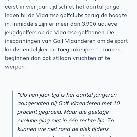
eerst in vier jaar tijd schiet het aantal jonge
leden bij de Vlaamse golfclubs terug de hoogte
in. Inmiddels zijn er meer dan 3.900 actieve
jeugdgolfers op de Vlaamse golfbanen. De
inspanningen van Golf Vlaanderen om de sport
kindvriendelijker en toegankelijker te maken,
beginnen dan ook stilaan vruchten af te
werpen.
“Op tien jaar tijd is het aantal jongeren
aangesloten bij Golf Vlaanderen met 10
procent gegroeid. Maar die gestage
evolutie ging niet in één rechte lijn. Zo
kunnen we niet rond de piek tijdens