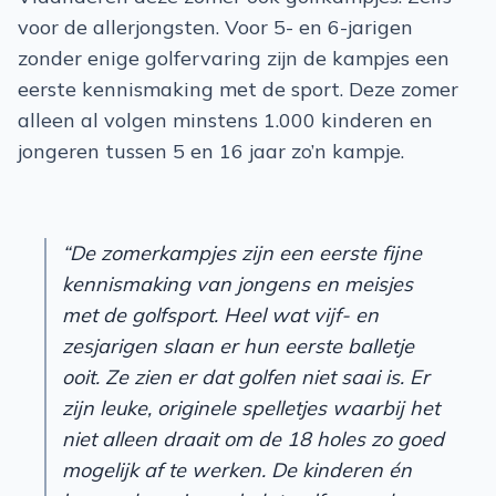
voor de allerjongsten. Voor 5- en 6-jarigen
zonder enige golfervaring zijn de kampjes een
eerste kennismaking met de sport. Deze zomer
alleen al volgen minstens 1.000 kinderen en
jongeren tussen 5 en 16 jaar zo’n kampje.
“De zomerkampjes zijn een eerste fijne
kennismaking van jongens en meisjes
met de golfsport. Heel wat vijf- en
zesjarigen slaan er hun eerste balletje
ooit. Ze zien er dat golfen niet saai is. Er
zijn leuke, originele spelletjes waarbij het
niet alleen draait om de 18 holes zo goed
mogelijk af te werken. De kinderen én