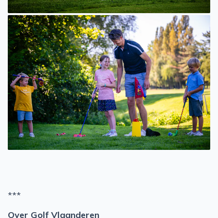
***
Over Golf Vlaanderen