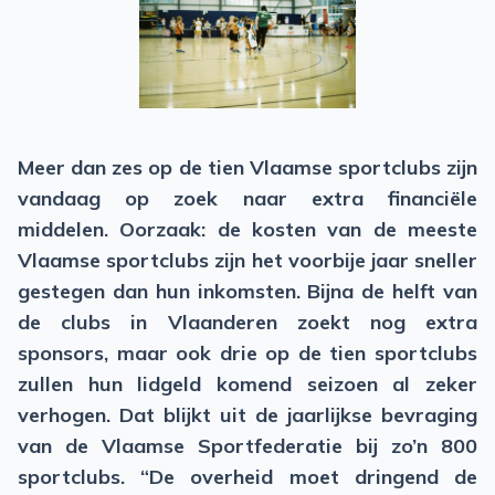
Meer dan zes op de tien Vlaamse sportclubs zijn
vandaag op zoek naar extra financiële
middelen. Oorzaak: de kosten van de meeste
Vlaamse sportclubs zijn het voorbije jaar sneller
gestegen dan hun inkomsten. Bijna de helft van
de clubs in Vlaanderen zoekt nog extra
sponsors, maar ook drie op de tien sportclubs
zullen hun lidgeld komend seizoen al zeker
verhogen. Dat blijkt uit de jaarlijkse bevraging
van de Vlaamse Sportfederatie bij zo’n 800
sportclubs. “De overheid moet dringend de