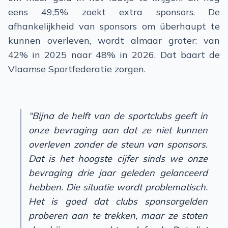
eens 49,5% zoekt extra sponsors. De
afhankelijkheid van sponsors om überhaupt te
kunnen overleven, wordt almaar groter: van
42% in 2025 naar 48% in 2026. Dat baart de
Vlaamse Sportfederatie zorgen.
“Bijna de helft van de sportclubs geeft in
onze bevraging aan dat ze niet kunnen
overleven zonder de steun van sponsors.
Dat is het hoogste cijfer sinds we onze
bevraging drie jaar geleden gelanceerd
hebben. Die situatie wordt problematisch.
Het is goed dat clubs sponsorgelden
proberen aan te trekken, maar ze stoten