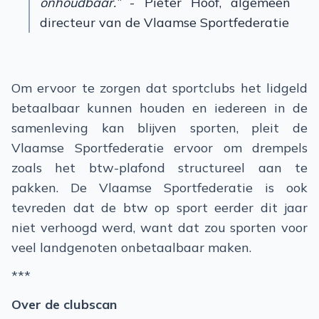
onhoudbaar.”
- Pieter Hoof, algemeen
directeur van de Vlaamse Sportfederatie
Om ervoor te zorgen dat sportclubs het lidgeld
betaalbaar kunnen houden en iedereen in de
samenleving kan blijven sporten, pleit de
Vlaamse Sportfederatie ervoor om drempels
zoals het btw-plafond structureel aan te
pakken. De Vlaamse Sportfederatie is ook
tevreden dat de btw op sport eerder dit jaar
niet verhoogd werd, want dat zou sporten voor
veel landgenoten onbetaalbaar maken.
***
Over de clubscan