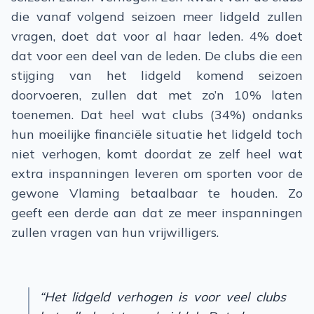
die vanaf volgend seizoen meer lidgeld zullen
vragen, doet dat voor al haar leden. 4% doet
dat voor een deel van de leden. De clubs die een
stijging van het lidgeld komend seizoen
doorvoeren, zullen dat met zo’n 10% laten
toenemen. Dat heel wat clubs (34%) ondanks
hun moeilijke financiële situatie het lidgeld toch
niet verhogen, komt doordat ze zelf heel wat
extra inspanningen leveren om sporten voor de
gewone Vlaming betaalbaar te houden. Zo
geeft een derde aan dat ze meer inspanningen
zullen vragen van hun vrijwilligers.
“Het lidgeld verhogen is voor veel clubs