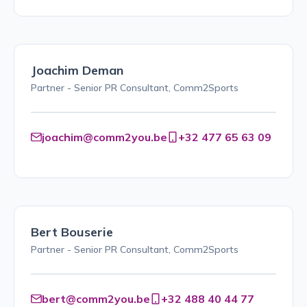
Joachim Deman
Partner - Senior PR Consultant, Comm2Sports
joachim@comm2you.be
+32 477 65 63 09
Bert Bouserie
Partner - Senior PR Consultant, Comm2Sports
bert@comm2you.be
+32 488 40 44 77