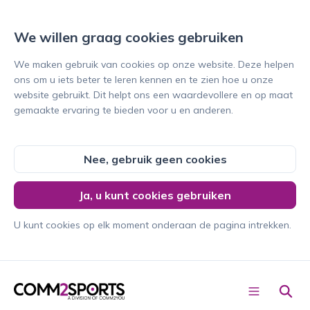
We willen graag cookies gebruiken
We maken gebruik van cookies op onze website. Deze helpen
ons om u iets beter te leren kennen en te zien hoe u onze
website gebruikt. Dit helpt ons een waardevollere en op maat
gemaakte ervaring te bieden voor u en anderen.
Nee, gebruik geen cookies
Conta
Ja, u kunt cookies gebruiken
cteer
ons
U kunt cookies op elk moment onderaan de pagina intrekken.
Nederl
ands
C