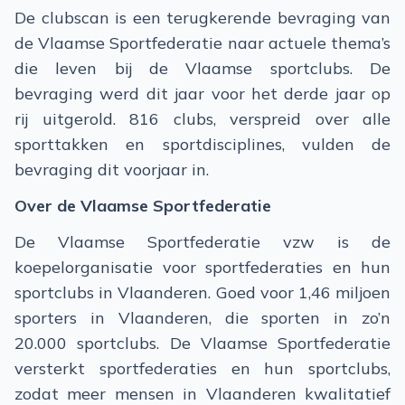
De clubscan is een terugkerende bevraging van
de Vlaamse Sportfederatie naar actuele thema’s
die leven bij de Vlaamse sportclubs. De
bevraging werd dit jaar voor het derde jaar op
rij uitgerold. 816 clubs, verspreid over alle
sporttakken en sportdisciplines, vulden de
bevraging dit voorjaar in.
Over de Vlaamse Sportfederatie​
​De Vlaamse Sportfederatie vzw is de
koepelorganisatie voor sportfederaties en hun
sportclubs in Vlaanderen. Goed voor 1,46 miljoen
sporters in Vlaanderen, die sporten in zo’n
20.000 sportclubs. De Vlaamse Sportfederatie
versterkt sportfederaties en hun sportclubs,
zodat meer mensen in Vlaanderen kwalitatief