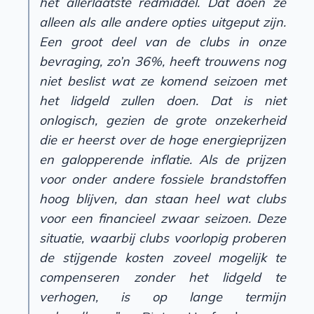
het allerlaatste redmiddel. Dat doen ze
alleen als alle andere opties uitgeput zijn.
Een groot deel van de clubs in onze
bevraging, zo’n 36%, heeft trouwens nog
niet beslist wat ze komend seizoen met
het lidgeld zullen doen. Dat is niet
onlogisch, gezien de grote onzekerheid
die er heerst over de hoge energieprijzen
en galopperende inflatie. Als de prijzen
voor onder andere fossiele brandstoffen
hoog blijven, dan staan heel wat clubs
voor een financieel zwaar seizoen. Deze
situatie, waarbij clubs voorlopig proberen
de stijgende kosten zoveel mogelijk te
compenseren zonder het lidgeld te
verhogen, is op lange termijn