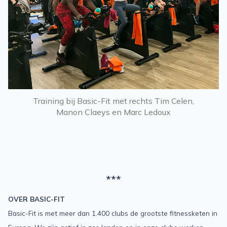
Training bij Basic-Fit met rechts Tim Celen,
Manon Claeys en Marc Ledoux
***
OVER BASIC-FIT ​
Basic-Fit is met meer dan 1.400 clubs de grootste fitnessketen in