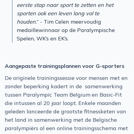
eerste stap naar sport te zetten en het
sporten ook een leven lang vol te
houden.
” - Tim Celen meervoudig
medaillewinnaar op de Paralympische
Spelen, WK’s en EK’s.
Aangepaste trainingsplannen voor G-sporters
De originele trainingssessie voor mensen met en
zonder beperking kadert in de ​ samenwerking
tussen Paralympic Team Belgium en Basic-Fit
die intussen al 20 jaar loopt. Enkele maanden
geleden lanceerde de grootste fitnessketen van
het land in samenwerking met de Belgische
paralympiërs al een online trainingsschema met