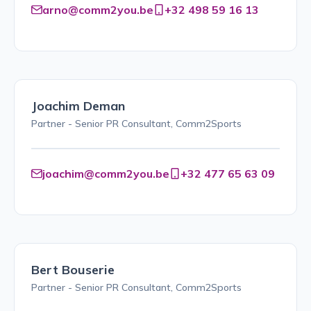
arno@comm2you.be
+32 498 59 16 13
Joachim Deman
Partner - Senior PR Consultant, Comm2Sports
joachim@comm2you.be
+32 477 65 63 09
Bert Bouserie
Partner - Senior PR Consultant, Comm2Sports