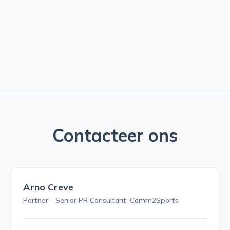
Contacteer ons
Arno Creve
Partner - Senior PR Consultant, Comm2Sports