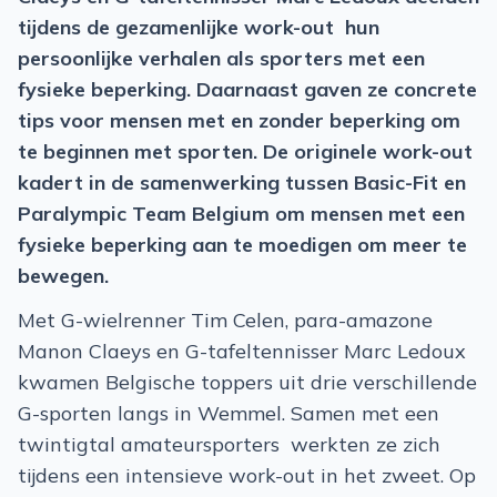
tijdens de gezamenlijke work-out ​ hun
persoonlijke verhalen als sporters met een
fysieke beperking. Daarnaast gaven ze concrete
tips voor mensen met en zonder beperking om
te beginnen met sporten. De originele work-out
kadert in de samenwerking tussen Basic-Fit en
Paralympic Team Belgium om mensen met een
fysieke beperking aan te moedigen om meer te
bewegen.
Met G-wielrenner Tim Celen, para-amazone
Manon Claeys en G-tafeltennisser Marc Ledoux
kwamen Belgische toppers uit drie verschillende
G-sporten langs in Wemmel. Samen met een
twintigtal amateursporters ​ werkten ze zich
tijdens een intensieve work-out in het zweet. Op