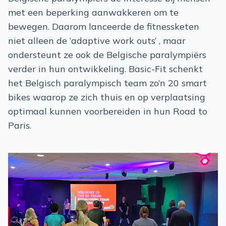
met een beperking aanwakkeren om te
bewegen. Daarom lanceerde de fitnessketen
niet alleen de ‘adaptive work outs’ , maar
ondersteunt ze ook de Belgische paralympiërs
verder in hun ontwikkeling. Basic-Fit schenkt
het Belgisch paralympisch team zo’n 20 smart
bikes waarop ze zich thuis en op verplaatsing
optimaal kunnen voorbereiden in hun Road to
Paris.