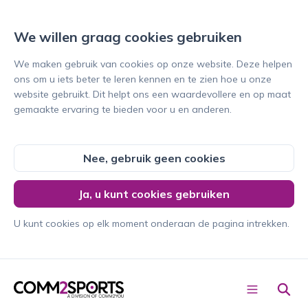
We willen graag cookies gebruiken
We maken gebruik van cookies op onze website. Deze helpen
ons om u iets beter te leren kennen en te zien hoe u onze
website gebruikt. Dit helpt ons een waardevollere en op maat
gemaakte ervaring te bieden voor u en anderen.
Nee, gebruik geen cookies
Conta
Ja, u kunt cookies gebruiken
cteer
ons
U kunt cookies op elk moment onderaan de pagina intrekken.
Nederl
ands
C