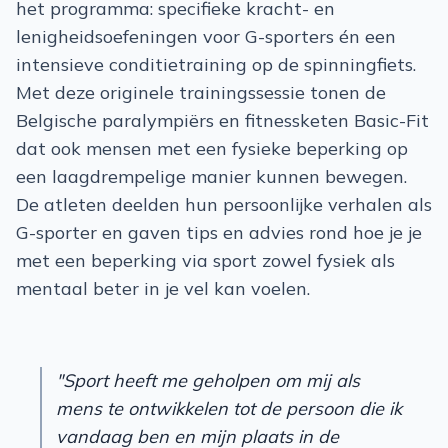
het programma: specifieke kracht- en
lenigheidsoefeningen voor G-sporters én een
intensieve conditietraining op de spinningfiets.
Met deze originele trainingssessie tonen de
Belgische paralympiërs en fitnessketen Basic-Fit
dat ook mensen met een fysieke beperking op
een laagdrempelige manier kunnen bewegen.
De atleten deelden hun persoonlijke verhalen als
G-sporter en gaven tips en advies rond hoe je je
met een beperking via sport zowel fysiek als
mentaal beter in je vel kan voelen.
"Sport heeft me geholpen om mij als
mens te ontwikkelen tot de persoon die ik
vandaag ben en mijn plaats in de