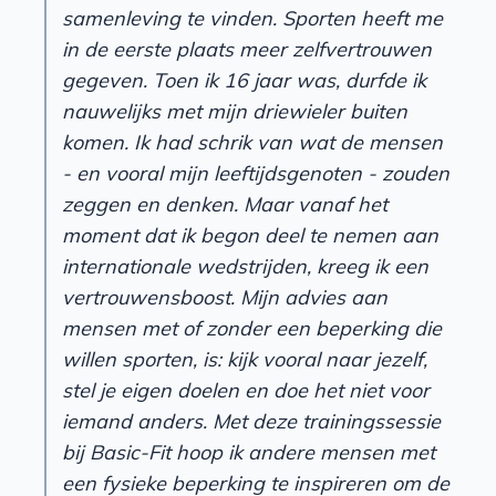
samenleving te vinden. Sporten heeft me
in de eerste plaats meer zelfvertrouwen
gegeven. Toen ik 16 jaar was, durfde ik
nauwelijks met mijn driewieler buiten
komen. Ik had schrik van wat de mensen
- en vooral mijn leeftijdsgenoten - zouden
zeggen en denken. Maar vanaf het
moment dat ik begon deel te nemen aan
internationale wedstrijden, kreeg ik een
vertrouwensboost. Mijn advies aan
mensen met of zonder een beperking die
willen sporten, is: kijk vooral naar jezelf,
stel je eigen doelen en doe het niet voor
iemand anders. Met deze trainingssessie
bij Basic-Fit hoop ik andere mensen met
een fysieke beperking te inspireren om de