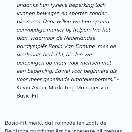
ondanks hun fysieke beperking toch
kunnen bewegen en sporten zonder
blessures. Daar willen we hen op een
eenvoudige manier bij helpen. Via het
plan, waarvoor de Nederlandse
paralympiër Robin Van Damme ​ mee de
work-outs bedacht, bieden we
oefeningen op maat voor mensen met
een beperking. Zowel voor beginners als
voor meer geoefende amateursporters.” -
Kevin Ayeni, Marketing Manager van
Basic-Fit
Basic-Fit merkt dat rolmodellen zoals de
Belgische paralympiërs de interesse bij mensen