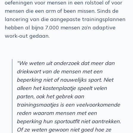
oefeningen voor mensen in een rolstoel of voor
mensen die een arm of been missen. Sinds de
lancering van die aangepaste trainingsplannen
hebben al bijna 7.000 mensen zo’n adaptive
work-out gedaan.
“We weten uit onderzoek dat meer dan
driekwart van de mensen met een
beperking niet of nauwelijks sport. Niet
alleen het kostenplaatje speelt velen
parten, ook het gebrek aan
trainingsmaatjes is een veelvoorkomende
reden waarom mensen met een
beperking hun sportoutfit niet aantrekken.
Of ze weten gewoon niet goed hoe ze