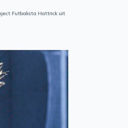
ect Futbalista Hattrick uit